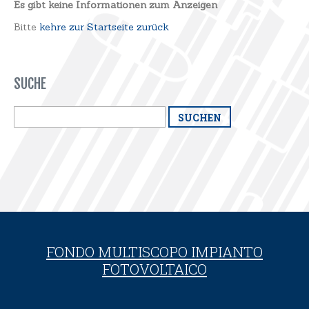
Es gibt keine Informationen zum Anzeigen
Bitte
kehre zur Startseite zurück
SUCHE
FONDO MULTISCOPO IMPIANTO
FOTOVOLTAICO